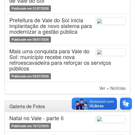
de Vale do Sol
Publicado em 31/07/2026
Prefeitura de Vale do Sol inicia
implantação de novo sistema para
modernizar a gestão pública
Publicado em 08/07/2026
Mais uma conquista para Vale do
Sol: município recebe nova
retroescavadeira para reforçar os serviços
públicos
Publicado em 03/07/2026
Ver + Notícias
Galeria de Fotos
Natal no Vale - parte II
Publicado em 16/12/2025