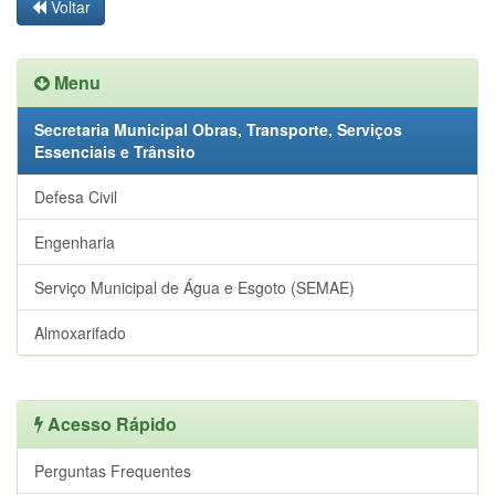
Voltar
Menu
Secretaria Municipal Obras, Transporte, Serviços
Essenciais e Trânsito
Defesa Civil
Engenharia
Serviço Municipal de Água e Esgoto (SEMAE)
Almoxarifado
Acesso Rápido
Perguntas Frequentes