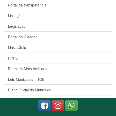
Portal da transparência
Licitações
Legislação
Portal do Cidadão
Links Úteis
RPPS
Portal do Meio Ambiente
Leis Municipais – TCE
Diário Oficial do Município