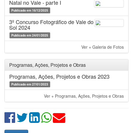
Natal no Vale - parte I
Publicado em 16/12/2025
3º Concurso Fotográfico de Vale do
Sol 2024
Publicado em 24/01/2025
Ver + Galeria de Fotos
Programas, Ações, Projetos e Obras
Programas, Ações, Projetos e Obras 2023
Publicado em 27/01/2023
Ver + Programas, Ações, Projetos e Obras