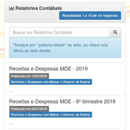
Relatórios Contábeis
Resultados
1
a
10
de
10
registros
*busque por "palavra-chave" ao lado, ou clique nos
filtros ao lado direito
Receitas e Despesas MDE - 2019
Publicado em 12/03/2020
Receitas e Despesas com Manut. e Desenv. do Ensino
...
Receitas e Despesas MDE - 6º bimestre 2018
Publicado em 22/01/2019
Receitas e Despesas com Manut. e Desenv. do Ensino
...