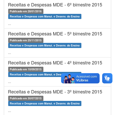
Receitas e Despesas MDE - 6º bimestre 2015
Publicado em 28/01/2016
Receitas e Despesas com Manut. e Desenv. do Ensino
...
Receitas e Despesas MDE - 5º bimestre 2015
Publicado em 25/11/2015
Receitas e Despesas com Manut. e Desenv. do Ensino
...
Receitas e Despesas MDE - 4º bimestre 2015
Publicado em 10/09/2015
Receitas e Despesas com Manut. e Desenv. do Ensino
...
Receitas e Despesas MDE - 3º bimestre 2015
Publicado em 30/07/2015
Receitas e Despesas com Manut. e Desenv. do Ensino
...