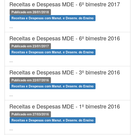
Receitas e Despesas MDE - 6º bimestre 2017
Publicado em 28/01/2018
Receitas e Despesas com Manut. e Desenv. do Ensino
...
Receitas e Despesas MDE - 6º bimestre 2016
Publicado em 23/01/2017
Receitas e Despesas com Manut. e Desenv. do Ensino
...
Receitas e Despesas MDE - 3º bimestre 2016
Publicado em 22/07/2016
Receitas e Despesas com Manut. e Desenv. do Ensino
...
Receitas e Despesas MDE - 1º bimestre 2016
Publicado em 27/03/2016
Receitas e Despesas com Manut. e Desenv. do Ensino
...