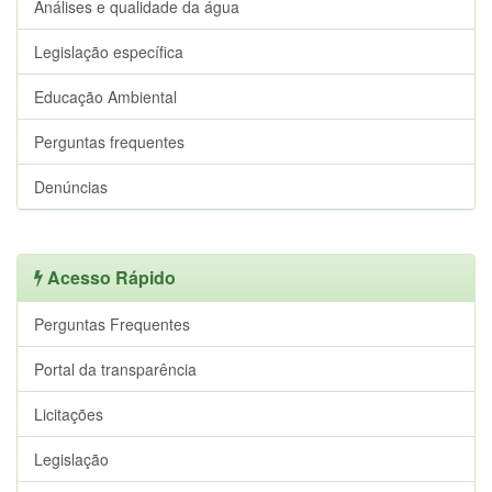
Análises e qualidade da água
Legislação específica
Educação Ambiental
Perguntas frequentes
Denúncias
Acesso Rápido
Perguntas Frequentes
Portal da transparência
Licitações
Legislação