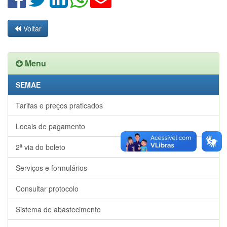
Voltar
Menu
SEMAE
Tarifas e preços praticados
Locais de pagamento
2ª via do boleto
Serviços e formulários
Consultar protocolo
Sistema de abastecimento