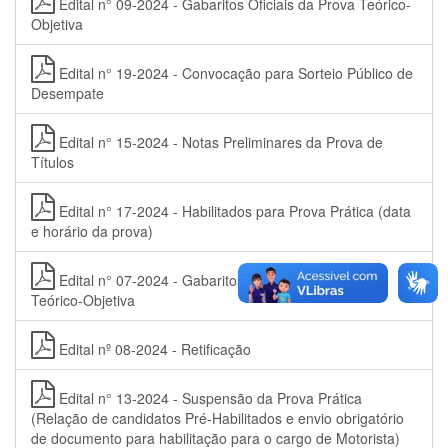
Edital n° 09-2024 - Gabaritos Oficiais da Prova Teórico-
Objetiva
Edital n° 19-2024 - Convocação para Sorteio Público de
Desempate
Edital n° 15-2024 - Notas Preliminares da Prova de
Títulos
Edital n° 17-2024 - Habilitados para Prova Prática (data
e horário da prova)
Edital n° 07-2024 - Gabaritos Preliminares da Prova
Teórico-Objetiva
Edital nº 08-2024 - Retificação
Edital n° 13-2024 - Suspensão da Prova Prática
(Relação de candidatos Pré-Habilitados e envio obrigatório
de documento para habilitação para o cargo de Motorista)