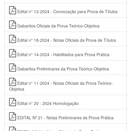
Edital n° 12-2024 - Convocação para Prova de Títulos
Gabaritos Oficiais da Prova Teórico-Objetiva
Edital n° 18-2024 - Notas Oficiais da Prova de Títulos
Edital n° 14-2024 - Habilitados para Prova Prática
Gabaritos Preliminares da Prova Teórico-Objetiva
Edital n° 11-2024 - Notas Oficiais da Prova Teórico-
Objetiva
Edital n° 20 - 2024 Homologação
EDITAL Nº 21 - Notas Preliminares da Prova Prática