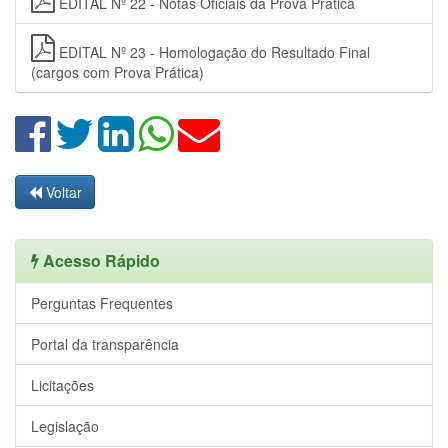
EDITAL Nº 22 - Notas Oficiais da Prova Prática
EDITAL Nº 23 - Homologação do Resultado Final
(cargos com Prova Prática)
Voltar
Acesso Rápido
Perguntas Frequentes
Portal da transparência
Licitações
Legislação