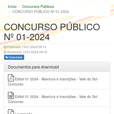
Início
Concursos Públicos
CONCURSO PÚBLICO Nº 01-2024
CONCURSO PÚBLICO
Nº 01-2024
Publicado 15/01/2024 09:15
Atualizado 15/01/2024 09:16
Concursos
Documentos para download
Edital 01 2024 - Abertura e Inscrições - Vale do Sol -
Concurso
Edital 01 2024 - Abertura e Inscrições - Vale do Sol -
Concurso