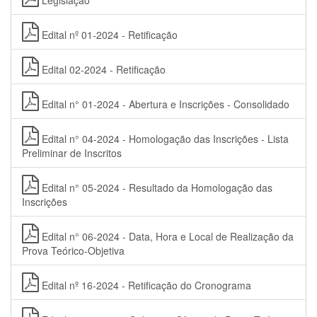
Legislação
Edital nº 01-2024 - Retificação
Edital 02-2024 - Retificação
Edital n° 01-2024 - Abertura e Inscrições - Consolidado
Edital n° 04-2024 - Homologação das Inscrições - Lista
Preliminar de Inscritos
Edital n° 05-2024 - Resultado da Homologação das
Inscrições
Edital n° 06-2024 - Data, Hora e Local de Realização da
Prova Teórico-Objetiva
Edital nº 16-2024 - Retificação do Cronograma