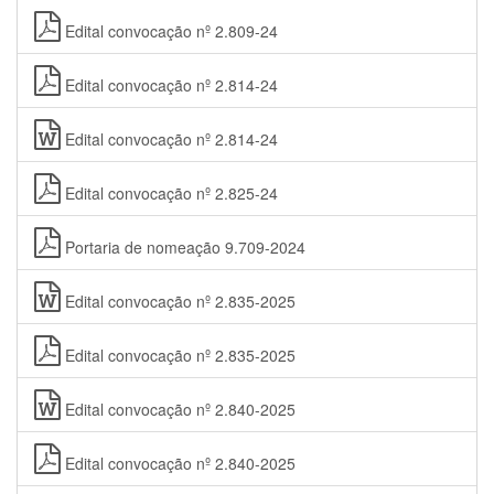
Edital convocação nº 2.809-24
Edital convocação nº 2.814-24
Edital convocação nº 2.814-24
Edital convocação nº 2.825-24
Portaria de nomeação 9.709-2024
Edital convocação nº 2.835-2025
Edital convocação nº 2.835-2025
Edital convocação nº 2.840-2025
Edital convocação nº 2.840-2025