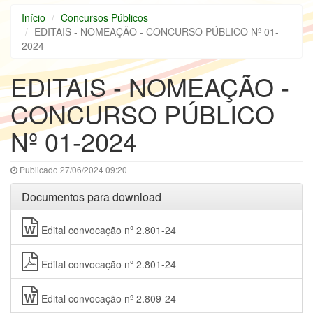
Início
Concursos Públicos
EDITAIS - NOMEAÇÃO - CONCURSO PÚBLICO Nº 01-
2024
EDITAIS - NOMEAÇÃO -
CONCURSO PÚBLICO
Nº 01-2024
Publicado 27/06/2024 09:20
Documentos para download
Edital convocação nº 2.801-24
Edital convocação nº 2.801-24
Edital convocação nº 2.809-24