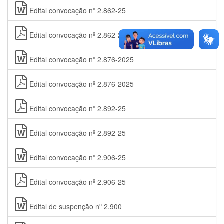
Edital convocação nº 2.862-25
Edital convocação nº 2.862-25
Edital convocação nº 2.876-2025
Edital convocação nº 2.876-2025
Edital convocação nº 2.892-25
Edital convocação nº 2.892-25
Edital convocação nº 2.906-25
Edital convocação nº 2.906-25
Edital de suspenção nº 2.900