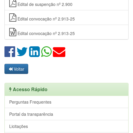
Edital de suspenção nº 2.900
Edital convocação nº 2.913-25
Edital convocação nº 2.913-25
Voltar
Acesso Rápido
Perguntas Frequentes
Portal da transparência
Licitações