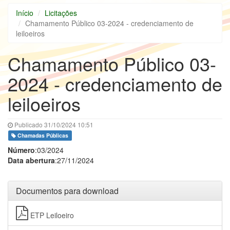
Início
Licitações
Chamamento Público 03-2024 - credenciamento de
leiloeiros
Chamamento Público 03-
2024 - credenciamento de
leiloeiros
Publicado 31/10/2024 10:51
Chamadas Públicas
Número
:03/2024
Data abertura
:27/11/2024
Documentos para download
ETP Leiloeiro