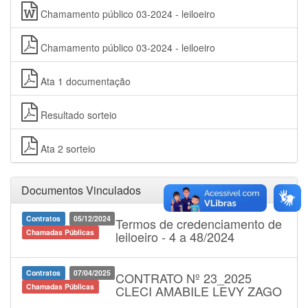
Chamamento público 03-2024 - leiloeiro
Chamamento público 03-2024 - leiloeiro
Ata 1 documentação
Resultado sorteio
Ata 2 sorteio
Documentos Vinculados
Contratos
05/12/2024
Termos de credenciamento de
Chamadas Públicas
leiloeiro - 4 a 48/2024
Contratos
07/04/2025
CONTRATO Nº 23_2025
Chamadas Públicas
CLECI AMABILE LEVY ZAGO