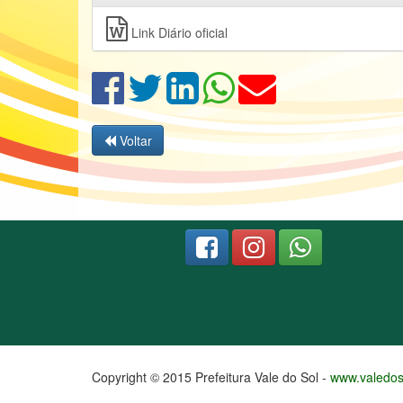
Link Diário oficial
Voltar
Copyright © 2015 Prefeitura Vale do Sol -
www.valedoso