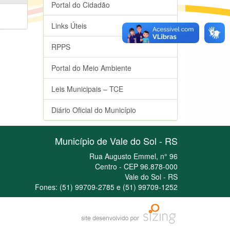
Portal do Cidadão
Links Úteis
RPPS
Portal do Meio Ambiente
Leis Municipais – TCE
Diário Oficial do Município
Município de Vale do Sol - RS
Rua Augusto Emmel, n° 96
Centro - CEP 96.878-000
Vale do Sol - RS
Fones: (51) 99709-2785 e (51) 99709-1252