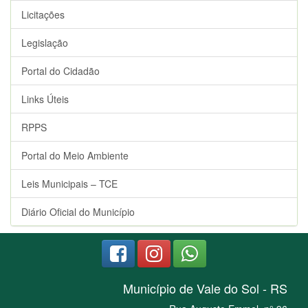
Licitações
Legislação
Portal do Cidadão
Links Úteis
RPPS
Portal do Meio Ambiente
Leis Municipais – TCE
Diário Oficial do Município
Município de Vale do Sol - RS