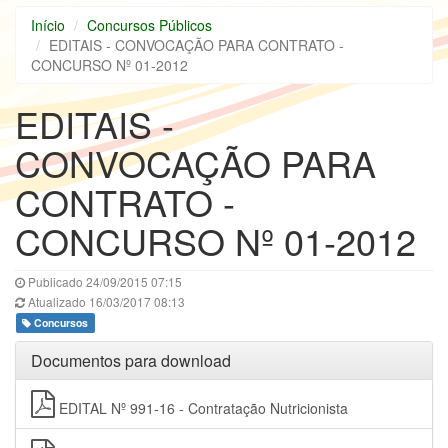
Início
Concursos Públicos
EDITAIS - CONVOCAÇÃO PARA CONTRATO -
CONCURSO Nº 01-2012
EDITAIS -
CONVOCAÇÃO PARA
CONTRATO -
CONCURSO Nº 01-2012
Publicado 24/09/2015 07:15
Atualizado 16/03/2017 08:13
Concursos
Documentos para download
EDITAL Nº 991-16 - Contratação Nutricionista