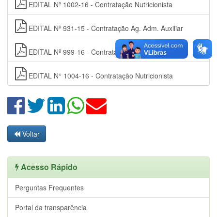
EDITAL Nº 1002-16 - Contratação Nutricionista
EDITAL Nº 931-15 - Contratação Ag. Adm. Auxiliar
EDITAL Nº 999-16 - Contratação Nutricionista
EDITAL N° 1004-16 - Contratação Nutricionista
Voltar
Acesso Rápido
Perguntas Frequentes
Portal da transparência