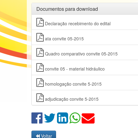
Documentos para download
Declaração recebimento do edital
ata convite 05-2015
Quadro comparativo convite 05-2015
convite 05 - material hidráulico
homologação convite 5-2015
adjudicação convite 5-2015
Voltar