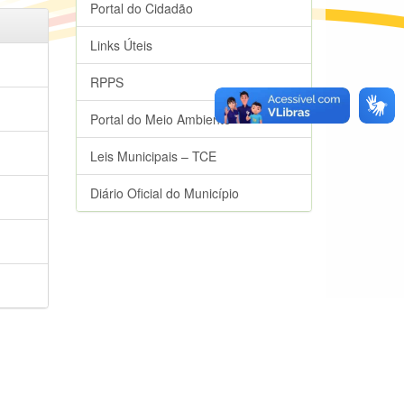
Portal do Cidadão
Links Úteis
RPPS
Portal do Meio Ambiente
Leis Municipais – TCE
Diário Oficial do Município