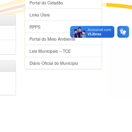
Portal do Cidadão
Links Úteis
RPPS
Portal do Meio Ambiente
Leis Municipais – TCE
Diário Oficial do Município