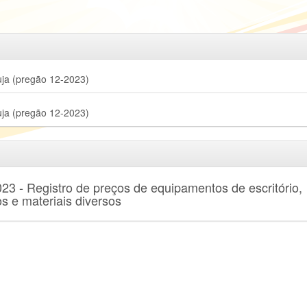
uja (pregão 12-2023)
uja (pregão 12-2023)
23 - Registro de preços de equipamentos de escritório,
s e materiais diversos