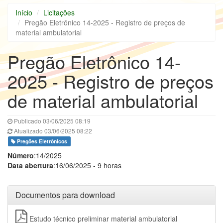
Início
Licitações
Pregão Eletrônico 14-2025 - Registro de preços de
material ambulatorial
Pregão Eletrônico 14-
2025 - Registro de preços
de material ambulatorial
Publicado 03/06/2025 08:19
Atualizado 03/06/2025 08:22
Pregões Eletrônicos
Número
:14/2025
Data abertura
:16/06/2025 - 9 horas
Documentos para download
Estudo técnico preliminar material ambulatorial