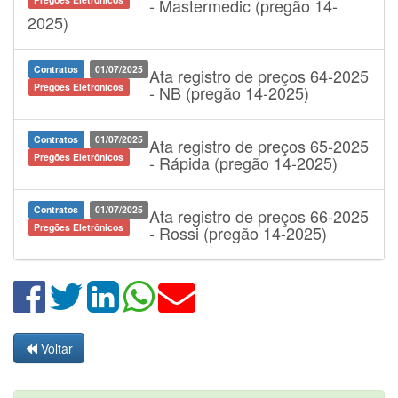
- Mastermedic (pregão 14-
2025)
Contratos
01/07/2025
Ata registro de preços 64-2025
Pregões Eletrônicos
- NB (pregão 14-2025)
Contratos
01/07/2025
Ata registro de preços 65-2025
Pregões Eletrônicos
- Rápida (pregão 14-2025)
Contratos
01/07/2025
Ata registro de preços 66-2025
Pregões Eletrônicos
- Rossi (pregão 14-2025)
Voltar