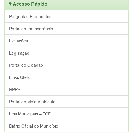
Acesso Rápido
Perguntas Frequentes
Portal da transparência
Licitações
Legislação
Portal do Cidadão
Links Úteis
RPPS
Portal do Meio Ambiente
Leis Municipais – TCE
Diário Oficial do Município