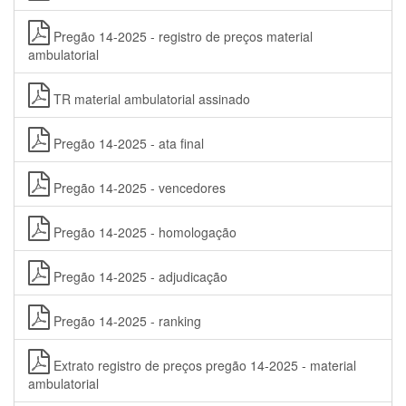
Pregão 14-2025 - registro de preços material
ambulatorial
TR material ambulatorial assinado
Pregão 14-2025 - ata final
Pregão 14-2025 - vencedores
Pregão 14-2025 - homologação
Pregão 14-2025 - adjudicação
Pregão 14-2025 - ranking
Extrato registro de preços pregão 14-2025 - material
ambulatorial