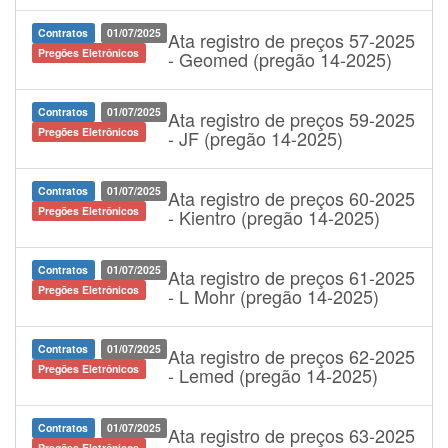
Contratos
01/07/2025
Ata registro de preços 57-2025
Pregões Eletrônicos
- Geomed (pregão 14-2025)
Contratos
01/07/2025
Ata registro de preços 59-2025
Pregões Eletrônicos
- JF (pregão 14-2025)
Contratos
01/07/2025
Ata registro de preços 60-2025
Pregões Eletrônicos
- Kientro (pregão 14-2025)
Contratos
01/07/2025
Ata registro de preços 61-2025
Pregões Eletrônicos
- L Mohr (pregão 14-2025)
Contratos
01/07/2025
Ata registro de preços 62-2025
Pregões Eletrônicos
- Lemed (pregão 14-2025)
Contratos
01/07/2025
Ata registro de preços 63-2025
Pregões Eletrônicos