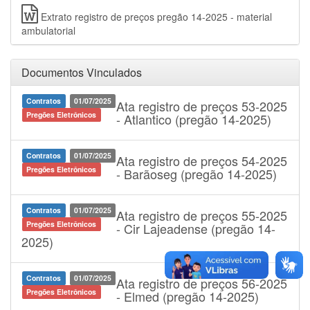
Extrato registro de preços pregão 14-2025 - material
ambulatorial
Documentos Vinculados
Contratos
01/07/2025
Ata registro de preços 53-2025
Pregões Eletrônicos
- Atlantico (pregão 14-2025)
Contratos
01/07/2025
Ata registro de preços 54-2025
Pregões Eletrônicos
- Barãoseg (pregão 14-2025)
Contratos
01/07/2025
Ata registro de preços 55-2025
Pregões Eletrônicos
- Cir Lajeadense (pregão 14-
2025)
Contratos
01/07/2025
Ata registro de preços 56-2025
Pregões Eletrônicos
- Elmed (pregão 14-2025)