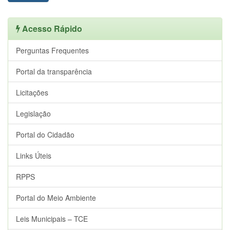
Acesso Rápido
Perguntas Frequentes
Portal da transparência
Licitações
Legislação
Portal do Cidadão
Links Úteis
RPPS
Portal do Meio Ambiente
Leis Municipais – TCE