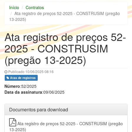
Início
Contratos
Ata registro de preços 52-2025 - CONSTRUSIM (pregão
13-2025)
Ata registro de preços 52-
2025 - CONSTRUSIM
(pregão 13-2025)
Publicado 10/06/2025 08:16
Atas de registros
Número
:52/2025
Data da assinatura
:09/06/2025
Documentos para download
Ata registro de preços 52-2025 - CONSTRUSIM (pregão
13-2025)