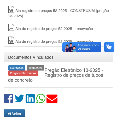
Ata registro de preços 52-2025 - CONSTRUSIM (pregão
13-2025)
Ata de registro de preços 52-2025 - renovação
Ata de registro de preços 52-2025 - renovação
Documentos Vinculados
Licitações
19/05/2025
Pregão Eletrônico 13-2025 -
Pregões Eletrônicos
Registro de preços de tubos
de concreto
Voltar