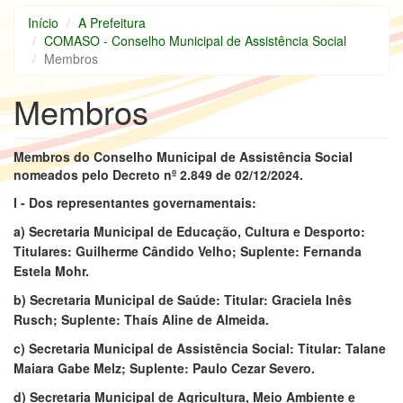
Início
A Prefeitura
COMASO - Conselho Municipal de Assistência Social
Membros
Membros
Membros do Conselho Municipal de Assistência Social
nomeados pelo Decreto nº 2.849 de 02/12/2024.
I - Dos representantes governamentais:
a) Secretaria Municipal de Educação, Cultura e Desporto:
Titulares: Guilherme Cândido Velho; Suplente: Fernanda
Estela Mohr.
b) Secretaria Municipal de Saúde: Titular: Graciela Inês
Rusch; Suplente: Thaís Aline de Almeida.
c) Secretaria Municipal de Assistência Social: Titular: Talane
Maiara Gabe Melz; Suplente: Paulo Cezar Severo.
d) Secretaria Municipal de Agricultura, Meio Ambiente e