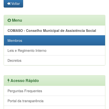
Voltar
Menu
COMASO - Conselho Municipal de Assistência Social
Membros
Leis e Regimento Interno
Decretos
Acesso Rápido
Perguntas Frequentes
Portal da transparência