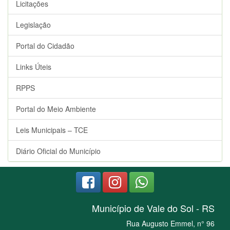
Licitações
Legislação
Portal do Cidadão
Links Úteis
RPPS
Portal do Meio Ambiente
Leis Municipais – TCE
Diário Oficial do Município
Município de Vale do Sol - RS
Rua Augusto Emmel, n° 96