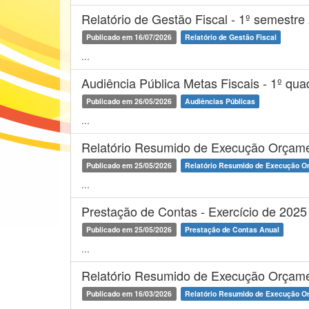
Relatório de Gestão Fiscal - 1º semestre
Publicado em 16/07/2026
Relatório de Gestão Fiscal
...
Audiência Pública Metas Fiscais - 1º qu
Publicado em 26/05/2026
Audiências Públicas
...
Relatório Resumido de Execução Orçamen
Publicado em 25/05/2026
Relatório Resumido de Execução O
...
Prestação de Contas - Exercício de 2025
Publicado em 25/05/2026
Prestação de Contas Anual
...
Relatório Resumido de Execução Orçamen
Publicado em 16/03/2026
Relatório Resumido de Execução O