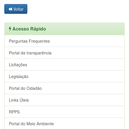
Voltar
Acesso Rápido
Perguntas Frequentes
Portal da transparência
Licitações
Legislação
Portal do Cidadão
Links Úteis
RPPS
Portal do Meio Ambiente