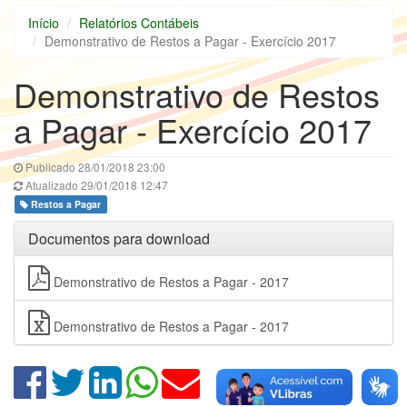
Início
Relatórios Contábeis
Demonstrativo de Restos a Pagar - Exercício 2017
Demonstrativo de Restos
a Pagar - Exercício 2017
Publicado 28/01/2018 23:00
Atualizado 29/01/2018 12:47
Restos a Pagar
Documentos para download
Demonstrativo de Restos a Pagar - 2017
Demonstrativo de Restos a Pagar - 2017